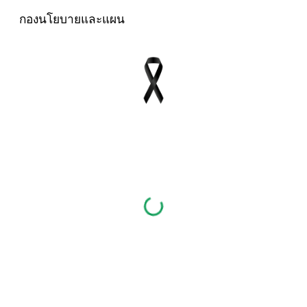
กองนโยบายและแผน
Skip to main content
Skip to navigation